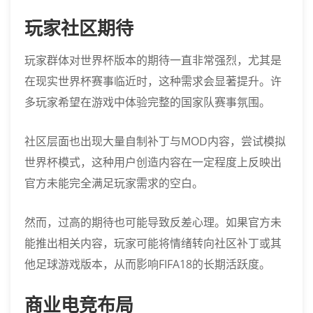
玩家社区期待
玩家群体对世界杯版本的期待一直非常强烈，尤其是
在现实世界杯赛事临近时，这种需求会显著提升。许
多玩家希望在游戏中体验完整的国家队赛事氛围。
社区层面也出现大量自制补丁与MOD内容，尝试模拟
世界杯模式，这种用户创造内容在一定程度上反映出
官方未能完全满足玩家需求的空白。
然而，过高的期待也可能导致反差心理。如果官方未
能推出相关内容，玩家可能将情绪转向社区补丁或其
他足球游戏版本，从而影响FIFA18的长期活跃度。
商业电竞布局