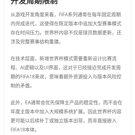
开发周期限制
从游戏开发角度来看，FIFA系列通常在每年固定周期
内完成迭代，这使得在既定版本中追加大型赛事模式
存在时间压力。世界杯内容不仅是球员数据更新，还
涉及完整赛事结构重建。
在技术层面，新增世界杯模式需要重新设计比赛流
程、AI逻辑以及UI界面，这对于已经接近完成开发周
期的FIFA18来说，意味着额外资源投入与版本风险控
制的矛盾。
此外，EA通常会优先保障主产品的稳定性，而不会在
年度主版本中加入大规模系统扩展。因此世界杯内容
更可能以后续补丁或独立版本出现，而非直接嵌入
FIFA18本体。