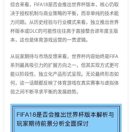
综合来看，FIFA18是否会推出世界杯版本，核心仍取
决于授权机制与商业策略的平衡，而非单纯的技术能
力问题。从历史经验与行业模式来看，独立推出世界
杯版本或DLC的可能性往往高于直接整合进年度主版
本，这也是体育游戏运营的一贯逻辑。
从玩家期待与市场反馈来看，世界杯内容始终是FIFA
系列最具吸引力的扩展方向之一，但其实现方式更可
能以阶段性、独立化产品形式呈现。无论最终形态如
何，这一话题都反映了体育游戏在真实赛事与虚拟体
验之间不断寻求平衡的发展趋势。