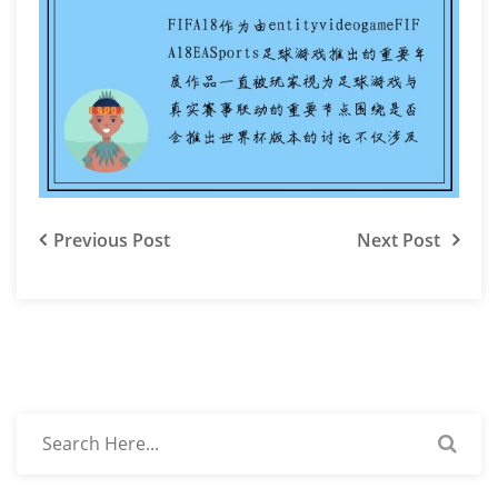
Previous
Post
Next
Post