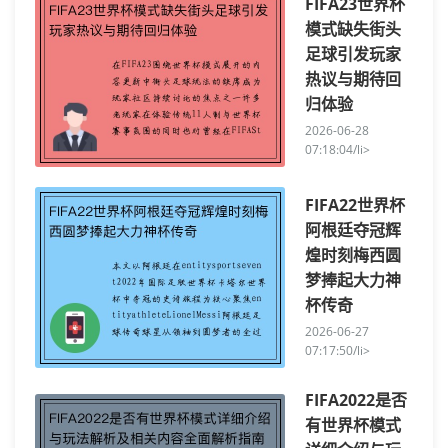
FIFA23世界杯
模式缺失街头
足球引发玩家
热议与期待回
归体验
2026-06-28
07:18:04/li>
FIFA22世界杯
阿根廷夺冠辉
煌时刻梅西圆
梦捧起大力神
杯传奇
2026-06-27
07:17:50/li>
FIFA2022是否
有世界杯模式