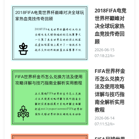
2018FIFA电竞
世界杯巅峰对
决全球玩家热
血竞技传奇回
顾
2026-06-15
07:18:22/li>
FIFA世界杯金
币怎么兑换方
法及使用攻略
详解与技巧指
南全解析实用
教程
2026-06-14
07:11:52/li>