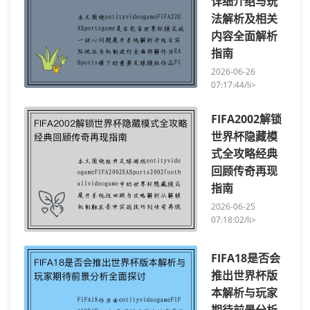
详细介绍与玩
法解析及相关
内容全面解析
指南
2026-06-26
07:17:44/li>
FIFA2002解锁
世界杯隐藏模
式全攻略经典
回顾传奇再现
指南
2026-06-25
07:18:02/li>
FIFA18是否会
推出世界杯版
本解析与玩家
期待前景分析