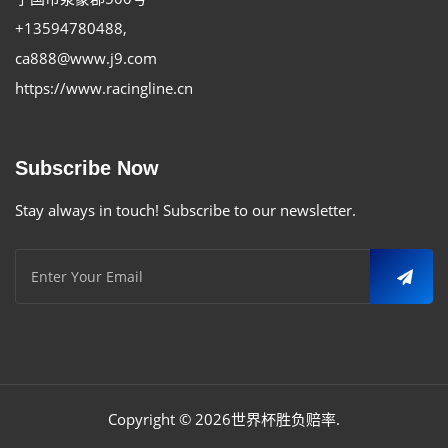
+13594780488
,
ca888@www.j9.com
https://www.racingline.cn
Subscribe Now
Stay always in touch! Subscribe to our newsletter.
Copyright ©
2026世界杯胜负赔率
.