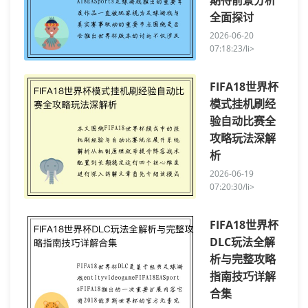
全面探讨
2026-06-20
07:18:23/li>
FIFA18世界杯
模式挂机刷经
验自动比赛全
攻略玩法深解
析
2026-06-19
07:20:30/li>
FIFA18世界杯
DLC玩法全解
析与完整攻略
指南技巧详解
合集