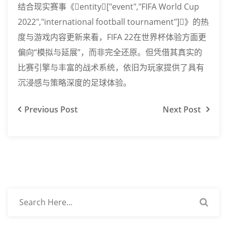
结合现实赛事《entity["event","FIFA World Cup
2022","international football tournament"]》的热
度与游戏内容更新来看，FIFA 22在世界杯体验方面更
偏向“模拟与延展”，而非完全还原。但凭借其真实的
比赛引擎与丰富的战术系统，依旧为玩家提供了具有
沉浸感与策略深度的足球体验。
Previous
Post
Next
Post