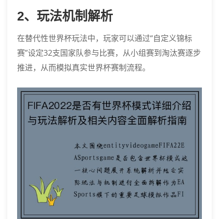
2、玩法机制解析
在替代性世界杯玩法中，玩家可以通过“自定义锦标
赛”设定32支国家队参与比赛，从小组赛到淘汰赛逐步
推进，从而模拟真实世界杯赛制流程。