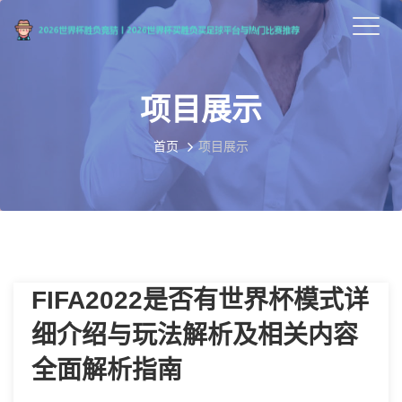
项目展示
首页
项目展示
FIFA2022是否有世界杯模式详
细介绍与玩法解析及相关内容
全面解析指南