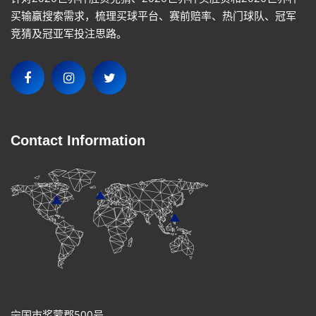
买输赢搜索需求，梳理买球平台、赛前赔率、热门球队、冠军
竞猜及冠亚军投注思路。
Contact Information
宁国市浆蒙郡500号