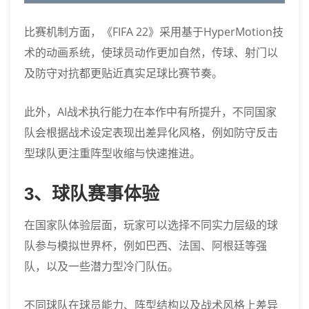
比赛机制方面，《FIFA 22》采用基于HyperMotion技
术的动画系统，使球员动作更加自然，传球、射门以
及防守对抗都更贴近真实足球比赛节奏。
此外，AI战术执行能力在本作中有所提升，不同国家
队会根据战术设定表现出差异化风格，例如防守反击
型球队更注重阵型收缩与快速推进。
3、球队赛事体验
在国家队体验层面，玩家可以选择不同实力层级的球
队参与模拟世界杯，例如巴西、法国、阿根廷等强
队，以及一些潜力型冷门队伍。
不同球队在球员能力、阵型结构以及战术风格上差异