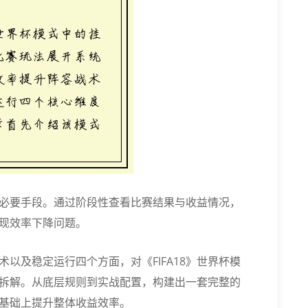
必要手段。通过阶段性查看比赛结果与收益情况，
现效率下降问题。
以及稳定运行四个方面，对《FIFA18》世界杯模
拆解。从底层规则到实战配置，构建出一套完整的
基础上提升整体收益效率。