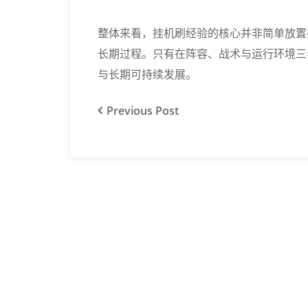
整体来看，挂机刷经验的核心并非简单放置
长期过程。只有在阵容、战术与运行环境三
与长期可持续发展。
Previous
Post