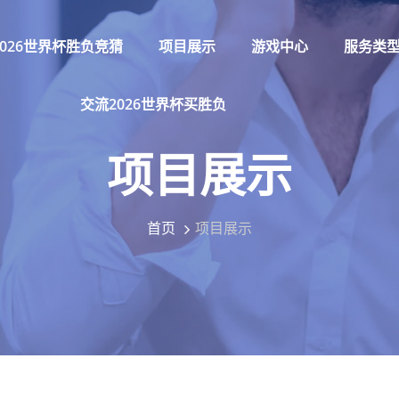
026世界杯胜负竞猜
项目展示
游戏中心
服务类
交流2026世界杯买胜负
项目展示
首页
项目展示