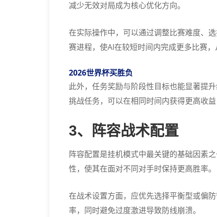
减少无效对局成为核心优化方向。
在实际操作中，可以通过调整比赛难度、选
赛进程，使AI在较短时间内完成更多比赛
2026世界杯买胜负
此外，任务奖励与阶段性目标也能显著提升
挑战任务，可以在相同时间内获得更高收益
3、阵容战术配置
阵容配置是挂机模式中最关键的基础因素之
性，使其在面对不同对手时保持更高胜率。
在战术设置方面，应优先选择平衡型或偏防
率，同时避免过度激进导致防线崩溃。