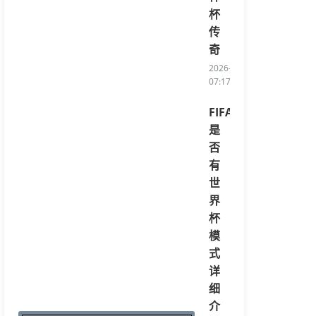
杯
传
奇
2026-06-27
07:17:50/li>
FIFA2022
是
否
有
世
界
杯
模
式
详
细
介