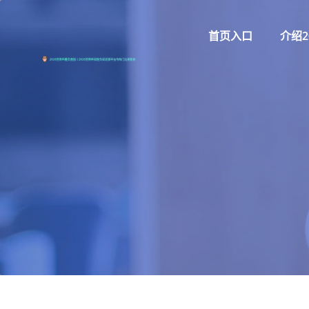
首页入口
介绍2