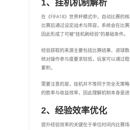
1、挂机机制解析
在《FIFA18》世界杯模式中，自动比赛的
比赛后通过设定战术与阵容，系统会在比赛
因此形成了可被“挂机刷经验”的基础条件。
经验获取的来源主要包括比赛结果、进球数
统对操作参与度要求较低，玩家可以通过稳
累积。
需要注意的是，挂机并不等同于完全无策略
的胜率与收益效率，因此理解机制本身是进
2、经验效率优化
提升经验效率的关键在于单位时间内比赛场