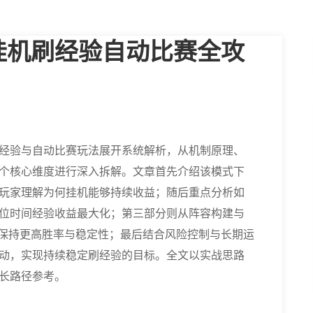
式挂机刷经验自动比赛全攻
机刷经验与自动比赛玩法展开系统解析，从机制原理、
个核心维度进行深入拆解。文章首先介绍该模式下
玩家理解为何挂机能够持续收益；随后重点分析如
位时间经验收益最大化；第三部分则从阵容构建与
中保持更高胜率与稳定性；最后结合风险控制与长期运
动，实现持续稳定刷经验的目标。全文以实战思路
长路径参考。